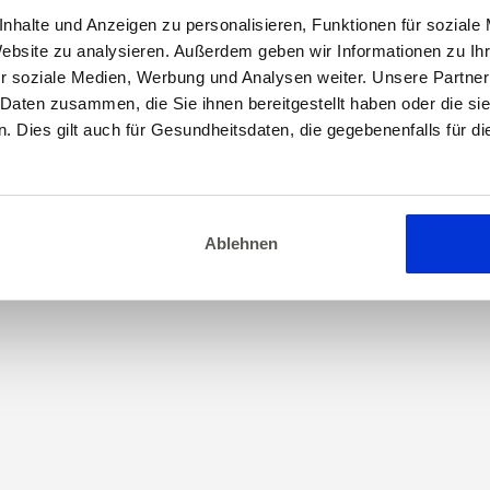
nhalte und Anzeigen zu personalisieren, Funktionen für soziale
Website zu analysieren. Außerdem geben wir Informationen zu I
r soziale Medien, Werbung und Analysen weiter. Unsere Partner
 Daten zusammen, die Sie ihnen bereitgestellt haben oder die s
 Dies gilt auch für Gesundheitsdaten, die gegebenenfalls für d
Ablehnen