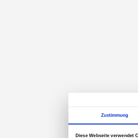
Zustimmung
Diese Webseite verwendet 