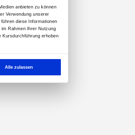
 Medien anbieten zu können
hrer Verwendung unserer
 führen diese Informationen
ie im Rahmen Ihrer Nutzung
ie Kursdurchführung erhoben
Alle zulassen