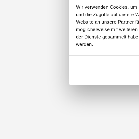
Wir verwenden Cookies, um I
und die Zugriffe auf unsere 
Website an unsere Partner fü
möglicherweise mit weiteren
der Dienste gesammelt haben.
werden.