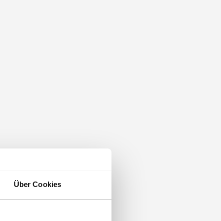
Über Cookies