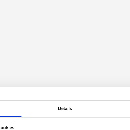
Details
Cookies